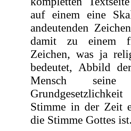
kompletten Textseit
auf einem eine Sk
andeutenden Zeiche
damit zu einem fr
Zeichen, was ja reli
bedeutet, Abbild der
Mensch seine
Grundgesetzlichkei
Stimme in der Zeit e
die Stimme Gottes ist