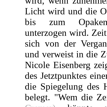
wird, wenn zunehme
Licht wird und die O
bis zum Opaken
unterzogen wird. Zeit
sich von der Vergan
und verweist in die Z
Nicole Eisenberg zei
des Jetztpunktes ein
die Spiegelung des 
belegt. "Wem die Ze