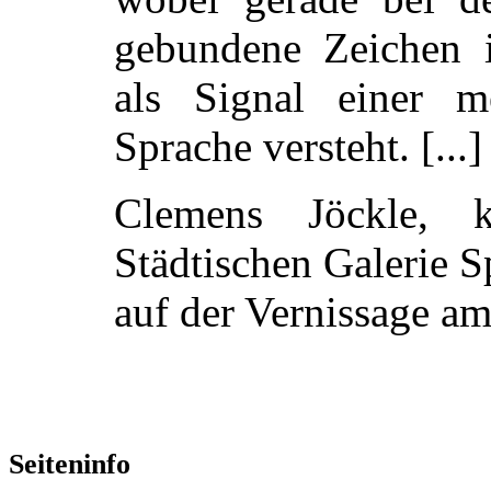
gebundene Zeichen 
als Signal einer me
Sprache versteht. [...]
Clemens Jöckle, kü
Städtischen Galerie S
auf der Vernissage a
Seiteninfo