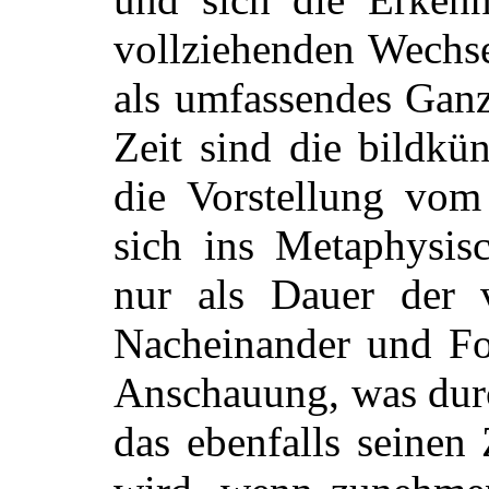
vollziehenden Wechse
als umfassendes Ganz
Zeit sind die bildkü
die Vorstellung vom
sich ins Metaphysisc
nur als Dauer der v
Nacheinander und Fol
Anschauung, was durc
das ebenfalls seinen 