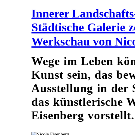
Innerer Landschaft
Städtische Galerie z
Werkschau von Nico
Wege im Leben kön
Kunst sein, das bew
Ausstellung in der 
das künstlerische 
Eisenberg vorstellt.