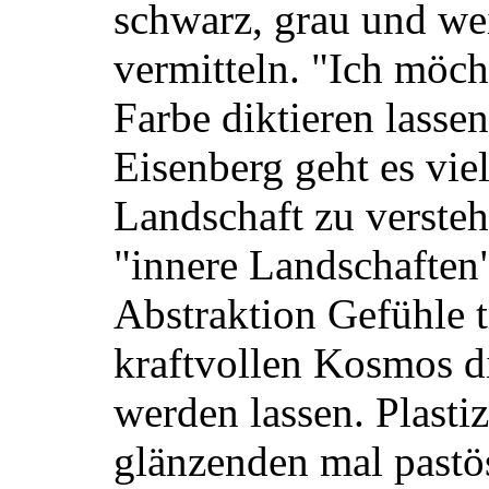
schwarz, grau und wei
vermitteln. "Ich möch
Farbe diktieren lassen
Eisenberg geht es vi
Landschaft zu versteh
"innere Landschaften"
Abstraktion Gefühle t
kraftvollen Kosmos d
werden lassen. Plastiz
glänzenden mal pastö