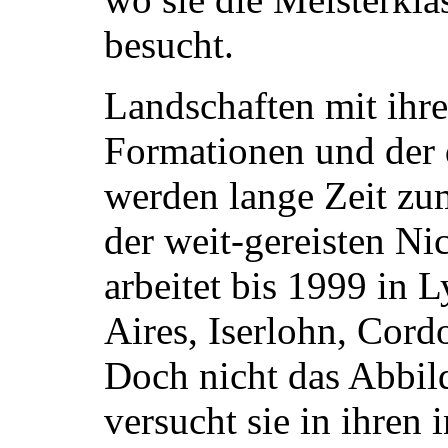
besucht.
Landschaften mit ihr
Formationen und der 
werden lange Zeit z
der weit-gereisten Ni
arbeitet bis 1999 in 
Aires, Iserlohn, Cor
Doch nicht das Abbil
versucht sie in ihren 