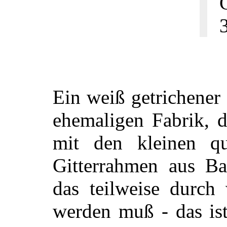
Ein weiß getrichener
ehemaligen Fabrik, d
mit den kleinen qu
Gitterrahmen aus Ban
das teilweise durch
werden muß - das ist