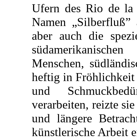
Ufern des Rio de la 
Namen „Silberfluß” 
aber auch die spezie
südamerikanische
Menschen, südländis
heftig in Fröhlichkeit
und Schmuckbedü
verarbeiten, reizte si
und längere Betrach
künstlerische Arbeit e