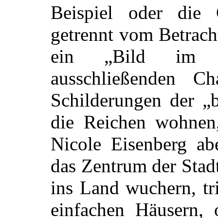
Beispiel oder die 
getrennt vom Betrach
ein „Bild im B
ausschließenden C
Schilderungen der „b
die Reichen wohnen,
Nicole Eisenberg abe
das Zentrum der Stad
ins Land wuchern, tr
einfachen Häusern, 