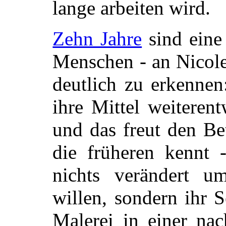
lange arbeiten wird.
Zehn Jahre
sind eine
Menschen - an Nicole
deutlich zu erkennen
ihre Mittel weiterent
und das freut den Bet
die früheren kennt -
nichts verändert u
willen, sondern ihr 
Malerei in einer nac