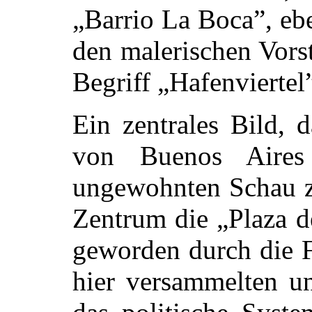
„Barrio La Boca”, ebe
den malerischen Vors
Begriff „Hafenviertel
Ein zentrales Bild, 
von Buenos Aires
ungewohnten Schau z
Zentrum die „Plaza d
geworden durch die F
hier versammelten u