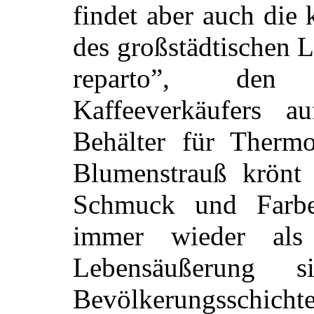
findet aber auch die
des großstädtischen L
reparto”, den 
Kaffeeverkäufers 
Behälter für Thermo
Blumenstrauß krönt
Schmuck und Farbe
immer wieder als
Lebensäußerung s
Bevölkerungsschicht