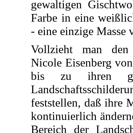
gewaltigen Gischtwol
Farbe in eine weißli
- eine einzige Masse
Vollzieht man den
Nicole Eisenberg von
bis zu ihren geg
Landschaftsschilder
feststellen, daß ihre 
kontinuierlich ändern
Bereich der Landsc