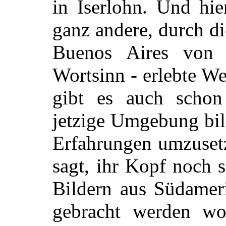
in Iserlohn. Und hie
ganz andere, durch di
Buenos Aires von 
Wortsinn - erlebte Wel
gibt es auch schon
jetzige Umgebung bild
Erfahrungen umzusetze
sagt, ihr Kopf noch 
Bildern aus Südamer
gebracht werden wo