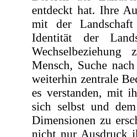
entdeckt hat. Ihre A
mit der Landschaft
Identität der Lan
Wechselbeziehung 
Mensch, Suche nach 
weiterhin zentrale Be
es verstanden, mit i
sich selbst und dem
Dimensionen zu ersch
nicht nur Ausdruck i