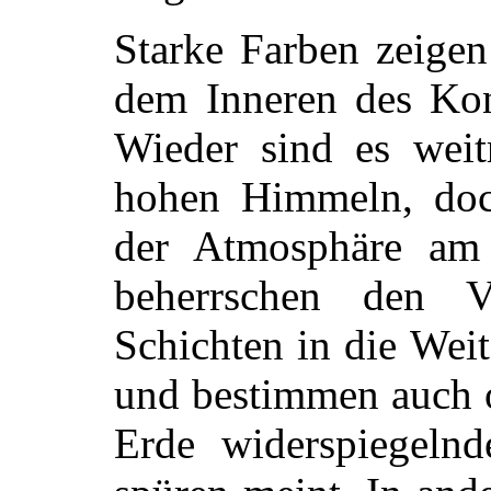
Starke Farben zeigen
dem Inneren des Kont
Wieder sind es weit
hohen Himmeln, doch
der Atmosphäre am 
beherrschen den 
Schichten in die Wei
und bestimmen auch o
Erde widerspiegelnd