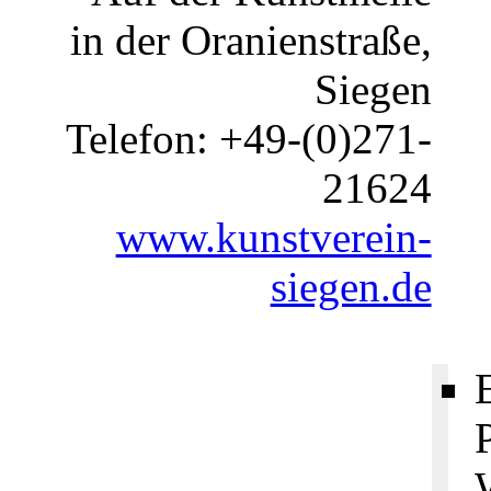
in der Oranienstraße,
Siegen
Telefon: +49-(0)271-
21624
www.kunstverein-
siegen.de