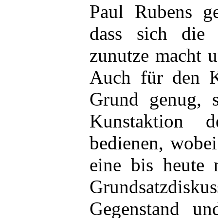
Paul Rubens ge
dass sich die
zunutze macht u
Auch für den K
Grund genug, s
Kunstaktion 
bedienen, wobei 
eine bis heute 
Grundsatzdisku
Gegenstand und