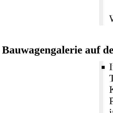
Bauwagengalerie auf d